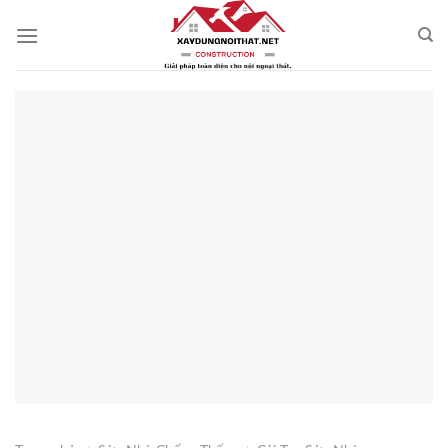
Skip
to
content