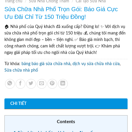
Trang chủ
/
Sửa Nhà Chống Thấm
/
Cải Tạo Sửa Nhà
Sửa Chữa Nhà Phố Trọn Gói: Báo Giá Cực
Ưu Đãi Chỉ Từ 150 Triệu Đồng!
🏠 Nhà phố của Quý khách đã xuống cấp? Đừng lo! ✨ Với dịch vụ
sửa chữa nhà phố trọn gói chỉ từ 150 triệu 💰, chúng tôi mang đến
không gian mới đẹp – bền – tiện nghi. ✅ Báo giá minh bạch, thi
công nhanh chóng, cam kết chất lượng vượt trội. 👉 Khám phá
ngay giải pháp tối ưu cho ngôi nhà của Quý khách!
Từ khóa:
bảng báo giá sửa chữa nhà
,
dịch vụ sửa chữa nhà cửa
,
Sửa chữa nhà phố
CHI TIẾT
Contents