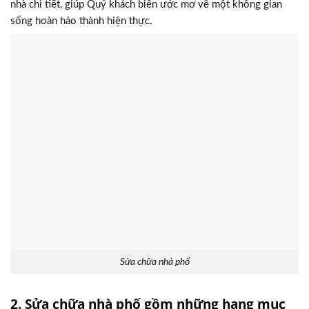
nhà chi tiết, giúp Quý khách biến ước mơ về một không gian
sống hoàn hảo thành hiện thực.
Sửa chữa nhà phố
2. Sửa chữa nhà phố gồm những hạng mục