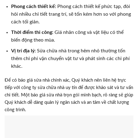
Phong cách thiết kế:
Phong cách thiết kế phức tạp, đòi
hỏi nhiều chi tiết trang trí, sẽ tốn kém hơn so với phong
cách tối giản.
Thời điểm thi công:
Giá nhân công và vật liệu có thể
biến động theo mùa.
Vị trí địa lý:
Sửa chữa nhà trong hẻm nhỏ thường tốn
thêm chi phí vận chuyển vật tư và phát sinh các chi phí
khác.
Để có báo giá sửa nhà chính xác, Quý khách nên liên hệ trực
tiếp với công ty sửa chữa nhà uy tín để được khảo sát và tư vấn
chi tiết. Một báo giá sửa nhà trọn gói minh bạch, rõ ràng sẽ giúp
Quý khách dễ dàng quản lý ngân sách và an tâm về chất lượng
công trình.