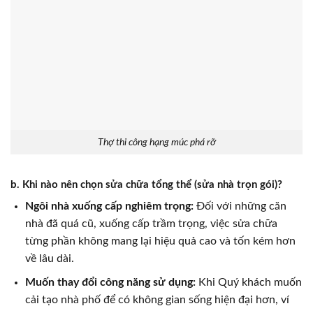
Thợ thi công hạng múc phá rỡ
b. Khi nào nên chọn sửa chữa tổng thể (sửa nhà trọn gói)?
Ngôi nhà xuống cấp nghiêm trọng:
Đối với những căn
nhà đã quá cũ, xuống cấp trầm trọng, việc sửa chữa
từng phần không mang lại hiệu quả cao và tốn kém hơn
về lâu dài.
Muốn thay đổi công năng sử dụng:
Khi Quý khách muốn
cải tạo nhà phố để có không gian sống hiện đại hơn, ví