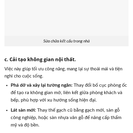
Sửa chữa kết cấu trong nhà
c. Cải tạo không gian nội thất.
Việc này giúp tối ưu công năng, mang lại sự thoải mái và tiện
nghi cho cuộc sống.
Phá dỡ và xây lại tường ngăn:
Thay đổi bố cục phòng ốc
để tạo ra không gian mở, liên kết giữa phòng khách và
bếp, phù hợp với xu hướng sống hiện đại.
Lát sàn mới:
Thay thế gạch cũ bằng gạch mới, sàn gỗ
công nghiệp, hoặc sàn nhựa vân gỗ để nâng cấp thẩm
mỹ và độ bền.