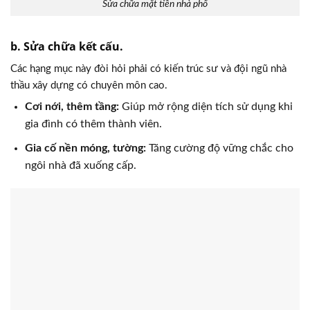
Sửa chữa mặt tiền nhà phố
b. Sửa chữa kết cấu.
Các hạng mục này đòi hỏi phải có kiến trúc sư và đội ngũ nhà
thầu xây dựng có chuyên môn cao.
Cơi nới, thêm tầng:
Giúp mở rộng diện tích sử dụng khi
gia đình có thêm thành viên.
Gia cố nền móng, tường:
Tăng cường độ vững chắc cho
ngôi nhà đã xuống cấp.