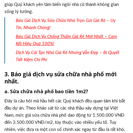
giúp Quý khách yên tâm biến ngôi nhà cũ thành không gian
sống lý tưởng.
Báo Giá Dịch Vụ Sửa Chữa Nhà Trọn Gói Giá Rẻ – Uy
Tín, Nhanh Chóng!
Báo Giá Dịch Vụ Chống Thấm Giá Rẻ Mới Nhất – Cam
Kết Hiệu Quả 100%!
Dịch Vụ Cải Tạo Nhà Giá Rẻ Nhưng Vẫn Đẹp – Bí Quyết
Tiết Kiệm Chi Phí
3. Báo giá dịch vụ sửa chữa nhà phố mới
nhất.
a. Sửa chữa nhà phố bao tiền 1m2?
Đây là câu hỏi mà hầu hết các Quý khách đều quan tâm khi bắt
đầu dự án. Theo khảo sát từ các nhà thầu xây dựng tại Việt
Nam, mức giá sửa chữa nhà phố dao động từ 1.500.000 VNĐ
đến 3.500.000 VNĐ/m2, tùy thuộc vào nhiều yếu tố. Tuy
nhiên, việc đưa ra một con số chính xác ngay từ đầu là rất khó,