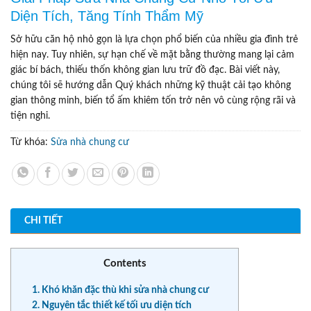
Diện Tích, Tăng Tính Thẩm Mỹ
Sở hữu căn hộ nhỏ gọn là lựa chọn phổ biến của nhiều gia đình trẻ
hiện nay. Tuy nhiên, sự hạn chế về mặt bằng thường mang lại cảm
giác bí bách, thiếu thốn không gian lưu trữ đồ đạc. Bài viết này,
chúng tôi sẽ hướng dẫn Quý khách những kỹ thuật cải tạo không
gian thông minh, biến tổ ấm khiêm tốn trở nên vô cùng rộng rãi và
tiện nghi.
Từ khóa:
Sửa nhà chung cư
CHI TIẾT
Contents
1. Khó khăn đặc thù khi sửa nhà chung cư
2. Nguyên tắc thiết kế tối ưu diện tích