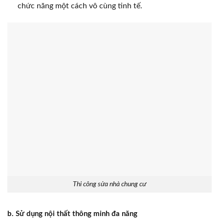
chức năng một cách vô cùng tinh tế.
Thi công sửa nhà chung cư
b. Sử dụng nội thất thông minh đa năng