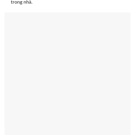
trong nhà.