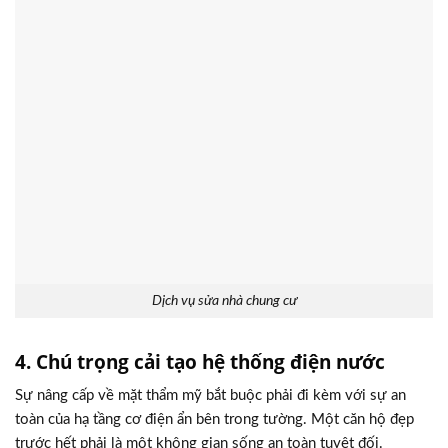
Dịch vụ sửa nhà chung cư
4. Chú trọng cải tạo hệ thống điện nước
Sự nâng cấp về mặt thẩm mỹ bắt buộc phải đi kèm với sự an
toàn của hạ tầng cơ điện ẩn bên trong tường. Một căn hộ đẹp
trước hết phải là một không gian sống an toàn tuyệt đối.