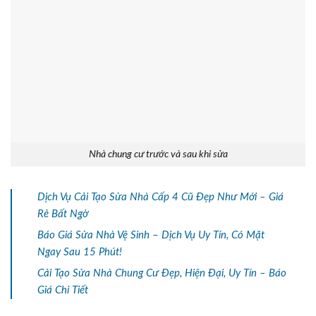
Nhà chung cư trước và sau khi sửa
Dịch Vụ Cải Tạo Sửa Nhà Cấp 4 Cũ Đẹp Như Mới – Giá
Rẻ Bất Ngờ
Báo Giá Sửa Nhà Vệ Sinh – Dịch Vụ Uy Tín, Có Mặt
Ngay Sau 15 Phút!
Cải Tạo Sửa Nhà Chung Cư Đẹp, Hiện Đại, Uy Tín – Báo
Giá Chi Tiết