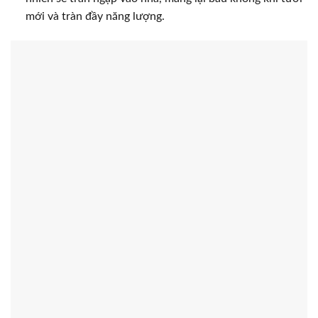
mới và tràn đầy năng lượng.