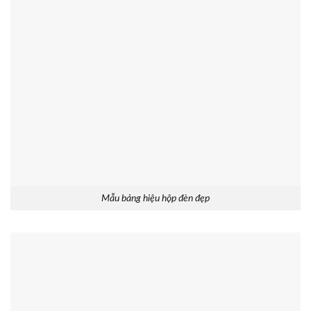
Mẫu bảng hiệu hộp đèn đẹp