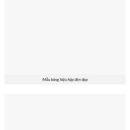
Mẫu bảng hiệu hộp đèn đẹp