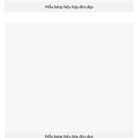
Mẫu bảng hiệu hộp đèn đẹp
Mẫu bảng hiệu hộp đèn đẹp