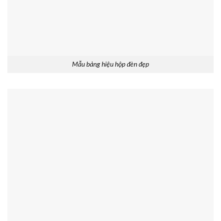
Mẫu bảng hiệu hộp đèn đẹp