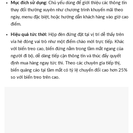
Mục đích sử dụng:
Chủ yếu dùng để giới thiệu các thông tin
thay đổi thường xuyên như chương trình khuyến mãi theo
ngày, menu đặc biệt, hoặc hướng dẫn khách hàng vào giờ cao
điểm.
Hiệu quả tức thời:
Hộp đèn đứng đặt tại vị trí dễ thấy trên
vỉa hè đóng vai trò như một điểm chào mời trực tiếp. Khác
với biển treo cao, biển đứng nằm trong tầm mắt ngang của
người đi bộ, dễ dàng tiếp cận thông tin và thúc đẩy quyết
định mua hàng ngay tức thì. Theo các chuyên gia tiếp thị,
biển quảng cáo tại tầm mắt có tỷ lệ chuyển đổi cao hơn 25%
so với biển treo trên cao.