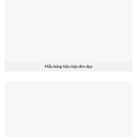
Mẫu bảng hiệu hộp đèn đẹp