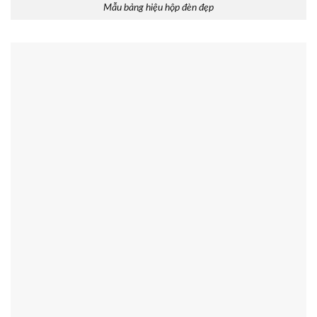
Mẫu bảng hiệu hộp đèn đẹp