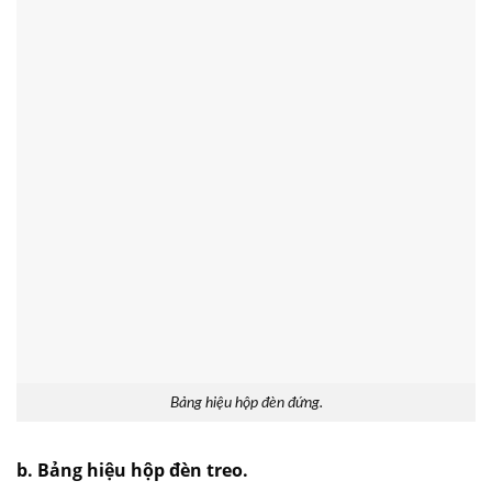
Bảng hiệu hộp đèn đứng.
b. Bảng hiệu hộp đèn treo.