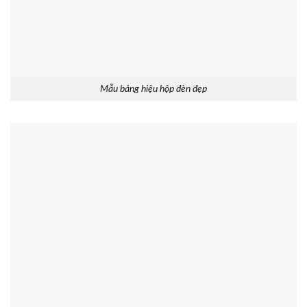
Mẫu bảng hiệu hộp đèn đẹp