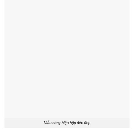
Mẫu bảng hiệu hộp đèn đẹp