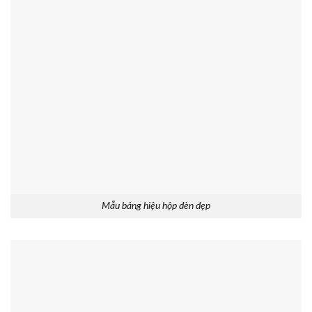
Mẫu bảng hiệu hộp đèn đẹp