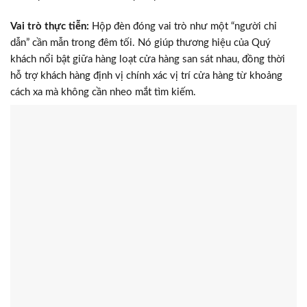
Vai trò thực tiễn:
Hộp đèn đóng vai trò như một “người chỉ
dẫn” cần mẫn trong đêm tối. Nó giúp thương hiệu của Quý
khách nổi bật giữa hàng loạt cửa hàng san sát nhau, đồng thời
hỗ trợ khách hàng định vị chính xác vị trí cửa hàng từ khoảng
cách xa mà không cần nheo mắt tìm kiếm.