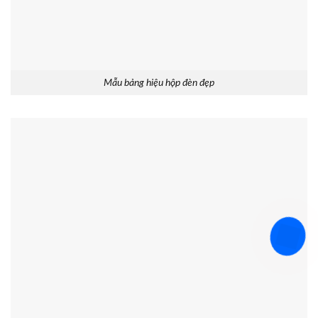
Mẫu bảng hiệu hộp đèn đẹp