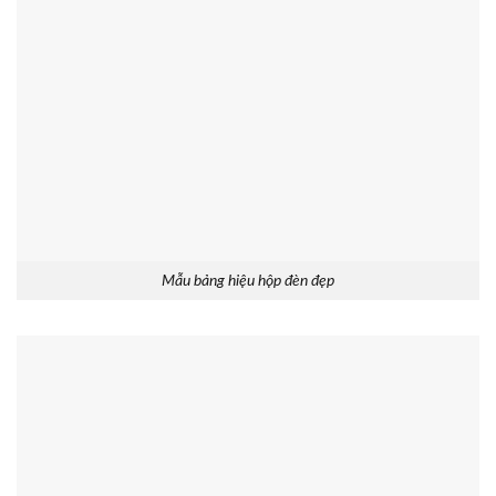
Mẫu bảng hiệu hộp đèn đẹp