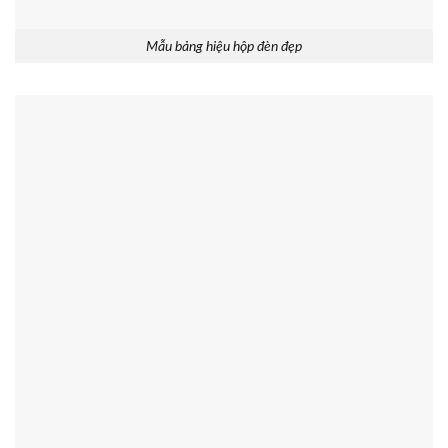
Mẫu bảng hiệu hộp đèn đẹp