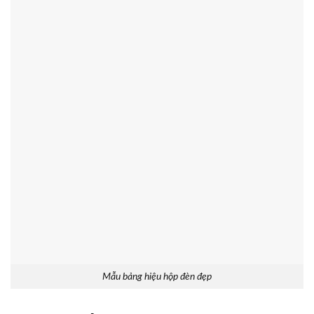
Mẫu bảng hiệu hộp đèn đẹp