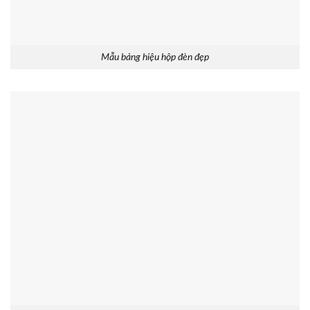
Mẫu bảng hiệu hộp đèn đẹp