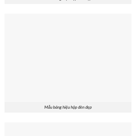
Mẫu bảng hiệu hộp đèn đẹp