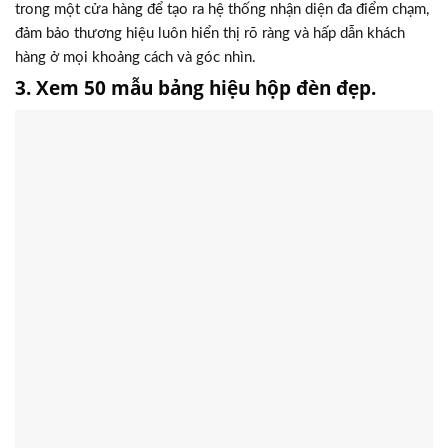
trong một cửa hàng để tạo ra hệ thống nhận diện đa điểm chạm,
đảm bảo thương hiệu luôn hiển thị rõ ràng và hấp dẫn khách
hàng ở mọi khoảng cách và góc nhìn.
3. Xem 50 mẫu bảng hiệu hộp đèn đẹp.