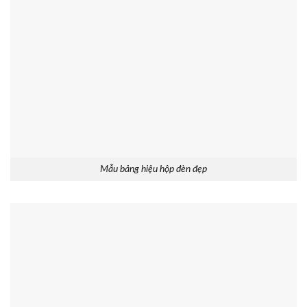
Mẫu bảng hiệu hộp đèn đẹp