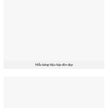
Mẫu bảng hiệu hộp đèn đẹp