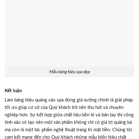
Mẫu bảng hiệu spa đẹp
Kết luận
Làm bảng hiệu quảng cáo spa đứng giá xưởng chính là giải pháp
tối ưu giúp cơ sở của Quý khách trở nên thu hút và chuyên
nghiệp hơn. Sự kết hợp giữa chất liệu bền bỉ và bàn tay thi công
tinh xảo sẽ tạo nên một sản phẩm không chỉ có giá trị quảng bá
mà còn là một tác phẩm nghệ thuật trang trí mặt tiền. Chúng tôi
cam kết mang đến cho Quý khách những mẫu biển hiệu chất