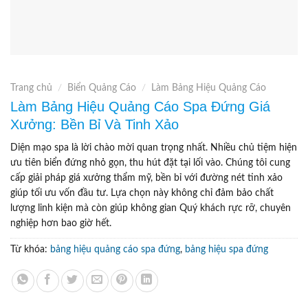
Trang chủ
/
Biển Quảng Cáo
/
Làm Bảng Hiệu Quảng Cáo
Làm Bảng Hiệu Quảng Cáo Spa Đứng Giá
Xưởng: Bền Bỉ Và Tinh Xảo
Diện mạo spa là lời chào mời quan trọng nhất. Nhiều chủ tiệm hiện
ưu tiên biển đứng nhỏ gọn, thu hút đặt tại lối vào. Chúng tôi cung
cấp giải pháp giá xưởng thẩm mỹ, bền bỉ với đường nét tinh xảo
giúp tối ưu vốn đầu tư. Lựa chọn này không chỉ đảm bảo chất
lượng linh kiện mà còn giúp không gian Quý khách rực rỡ, chuyên
nghiệp hơn bao giờ hết.
Từ khóa:
bảng hiệu quảng cáo spa đứng
,
bảng hiệu spa đứng