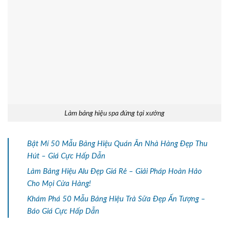
Làm bảng hiệu spa đứng tại xưởng
Bật Mí 50 Mẫu Bảng Hiệu Quán Ăn Nhà Hàng Đẹp Thu
Hút – Giá Cực Hấp Dẫn
Làm Bảng Hiệu Alu Đẹp Giá Rẻ – Giải Pháp Hoàn Hảo
Cho Mọi Cửa Hàng!
Khám Phá 50 Mẫu Bảng Hiệu Trà Sữa Đẹp Ấn Tượng –
Báo Giá Cực Hấp Dẫn