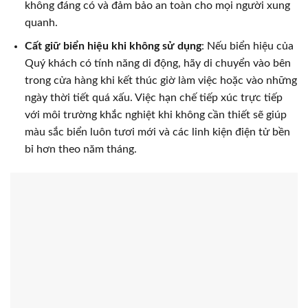
không đáng có và đảm bảo an toàn cho mọi người xung
quanh.
Cất giữ biển hiệu khi không sử dụng
: Nếu biển hiệu của
Quý khách có tính năng di động, hãy di chuyển vào bên
trong cửa hàng khi kết thúc giờ làm việc hoặc vào những
ngày thời tiết quá xấu. Việc hạn chế tiếp xúc trực tiếp
với môi trường khắc nghiệt khi không cần thiết sẽ giúp
màu sắc biển luôn tươi mới và các linh kiện điện tử bền
bỉ hơn theo năm tháng.