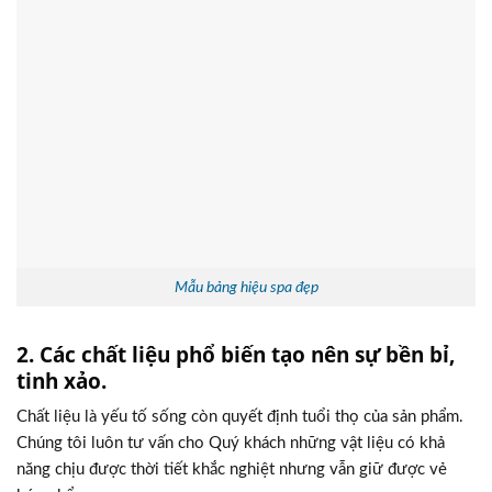
Mẫu bảng hiệu spa đẹp
2. Các chất liệu phổ biến tạo nên sự bền bỉ,
tinh xảo.
Chất liệu là yếu tố sống còn quyết định tuổi thọ của sản phẩm.
Chúng tôi luôn tư vấn cho Quý khách những vật liệu có khả
năng chịu được thời tiết khắc nghiệt nhưng vẫn giữ được vẻ