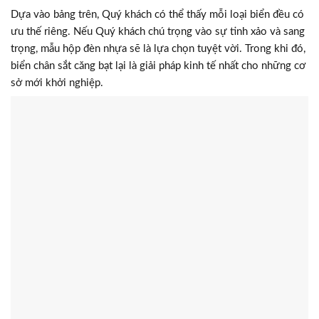
Dựa vào bảng trên, Quý khách có thể thấy mỗi loại biển đều có
ưu thế riêng. Nếu Quý khách chú trọng vào sự tinh xảo và sang
trọng, mẫu hộp đèn nhựa sẽ là lựa chọn tuyệt vời. Trong khi đó,
biển chân sắt căng bạt lại là giải pháp kinh tế nhất cho những cơ
sở mới khởi nghiệp.