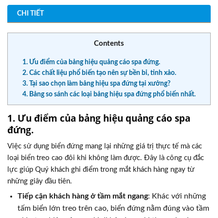
CHI TIẾT
Contents
1. Ưu điểm của bảng hiệu quảng cáo spa đứng.
2. Các chất liệu phổ biến tạo nên sự bền bỉ, tinh xảo.
3. Tại sao chọn làm bảng hiệu spa đứng tại xưởng?
4. Bảng so sánh các loại bảng hiệu spa đứng phổ biến nhất.
1. Ưu điểm của bảng hiệu quảng cáo spa
đứng.
Việc sử dụng biển đứng mang lại những giá trị thực tế mà các
loại biển treo cao đôi khi không làm được. Đây là công cụ đắc
lực giúp Quý khách ghi điểm trong mắt khách hàng ngay từ
những giây đầu tiên.
Tiếp cận khách hàng ở tầm mắt ngang
: Khác với những
tấm biển lớn treo trên cao, biển đứng nằm đúng vào tầm