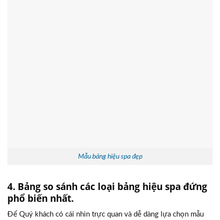
Mẫu bảng hiệu spa đẹp
4. Bảng so sánh các loại bảng hiệu spa đứng
phổ biến nhất.
Để Quý khách có cái nhìn trực quan và dễ dàng lựa chọn mẫu