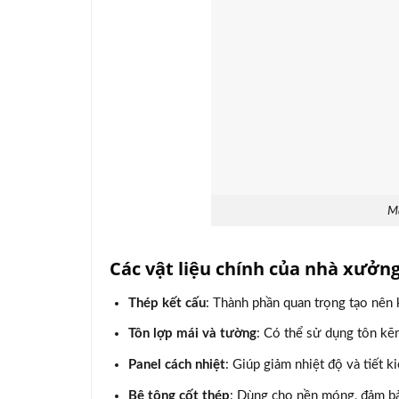
Mẫ
Các vật liệu chính của nhà xưởng
Thép kết cấu
: Thành phần quan trọng tạo nên 
Tôn lợp mái và tường
: Có thể sử dụng tôn kẽm
Panel cách nhiệt
: Giúp giảm nhiệt độ và tiết 
Bê tông cốt thép
: Dùng cho nền móng, đảm bả