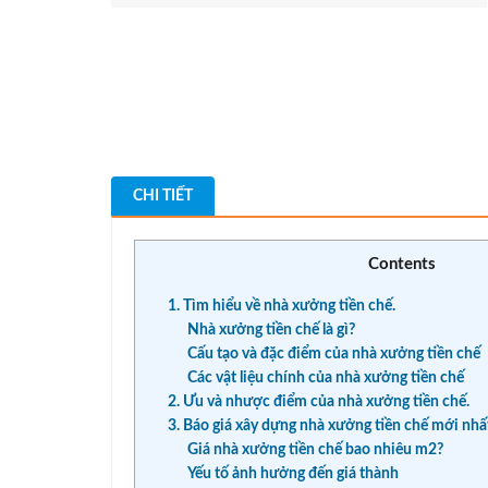
CHI TIẾT
Contents
1. Tìm hiểu về nhà xưởng tiền chế.
Nhà xưởng tiền chế là gì?
Cấu tạo và đặc điểm của nhà xưởng tiền chế
Các vật liệu chính của nhà xưởng tiền chế
2. Ưu và nhược điểm của nhà xưởng tiền chế.
3. Báo giá xây dựng nhà xưởng tiền chế mới nhấ
Giá nhà xưởng tiền chế bao nhiêu m2?
Yếu tố ảnh hưởng đến giá thành