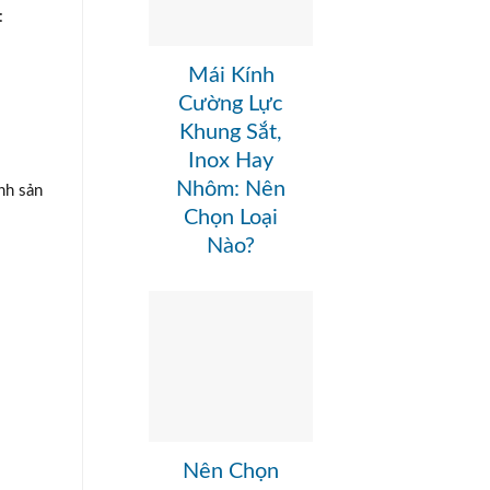
:
Mái Kính
Cường Lực
Khung Sắt,
Inox Hay
Nhôm: Nên
nh sản
Chọn Loại
Nào?
Nên Chọn