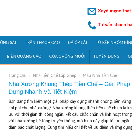
Xaydungnoithat
Tư vấn khách h
ỔNG SẮT
TRẦN THẠCH CAO
ĐÁ ỐP LÁT
TỦ BẾP NHÔM KÍN
BIỂN QUẢNG CÁO
CỬA CHỐNG MUỖI
TUYỂN DỤNG
G
Trang chủ
/
Nhà Tiền Chế Lắp Ghép
/
Mẫu Nhà Tiền Chế
Nhà Xưởng Khung Thép Tiền Chế – Giải Pháp
Dựng Nhanh Và Tiết Kiệm
Bạn đang tìm kiếm một giải pháp xây dựng nhanh chóng, bền vững v
chi phí cho nhà xưởng? Nhà xưởng khung thép tiền chế chính là lựa
ưu với thời gian thi công ngắn, kết cấu chắc chắn và linh hoạt trong 
với nhà xưởng bê tông truyền thống, mô hình này giúp tối ưu ngân
đảm bảo chất lượng. Cùng tìm hiểu chi tiết về ưu điểm và ứng dụng