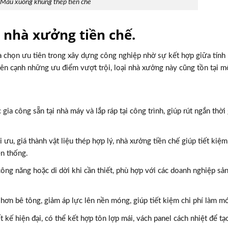
Mẫu xuỏng khung thép tiền chế
 nhà xưởng tiền chế.
 chọn ưu tiên trong xây dựng công nghiệp nhờ sự kết hợp giữa tính k
bên cạnh những ưu điểm vượt trội, loại nhà xưởng này cũng tồn tại m
gia công sẵn tại nhà máy và lắp ráp tại công trình, giúp rút ngắn thời
i ưu, giá thành vật liệu thép hợp lý, nhà xưởng tiền chế giúp tiết kiệ
ền thống.
ông năng hoặc di dời khi cần thiết, phù hợp với các doanh nghiệp sản
hơn bê tông, giảm áp lực lên nền móng, giúp tiết kiệm chi phí làm m
t kế hiện đại, có thể kết hợp tôn lợp mái, vách panel cách nhiệt để tạ