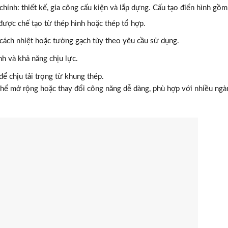
ính: thiết kế, gia công cấu kiện và lắp dựng. Cấu tạo điển hình gồm
được chế tạo từ thép hình hoặc thép tổ hợp.
 cách nhiệt hoặc tường gạch tùy theo yêu cầu sử dụng.
h và khả năng chịu lực.
ể chịu tải trọng từ khung thép.
 thể mở rộng hoặc thay đổi công năng dễ dàng, phù hợp với nhiều ngà