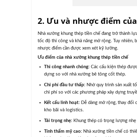
2. Ưu và nhược điểm của
Nhà xưởng khung thép tiền chế đang trở thành lựa
tốc độ thi công và khả năng mở rộng. Tuy nhiên, 
nhược điểm cần được xem xét kỹ lưỡng.
Ưu điểm của nhà xưởng khung thép tiền chế
Thi công nhanh chóng
: Các cấu kiện thép được 
dựng so với nhà xưởng bê tông cốt thép.
Chi phí đầu tư thấp
: Nhờ quy trình sản xuất tố
chi phí so với các phương pháp xây dựng truy
Kết cấu linh hoạt
: Dễ dàng mở rộng, thay đổi c
kho bãi và logistics.
Tải trọng nhẹ
: Khung thép có trọng lượng nhẹ 
Tính thẩm mỹ cao
: Nhà xưởng tiền chế có thiế