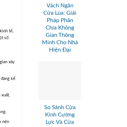
Vách Ngăn
Cửa Lùa: Giải
Pháp Phân
Chia Không
inh tế,
Gian Thông
ột số
Minh Cho Nhà
Hiện Đại
 gian xây
m đáng kể
 xuất,
So Sánh Cửa
óng.
Kính Cường
Lực Và Cửa
o nên