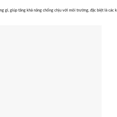
ng gỉ, giúp tăng khả năng chống chịu với môi trường, đặc biệt là các 