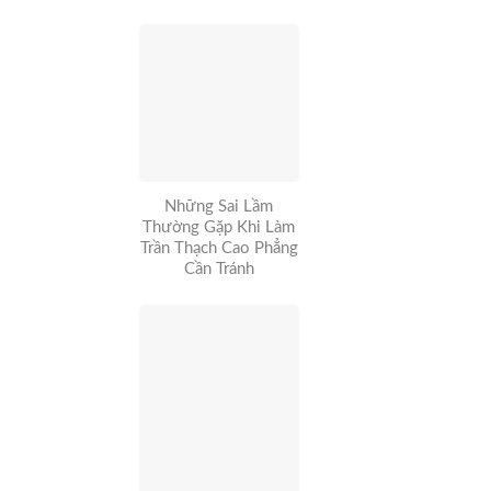
Những Sai Lầm
Thường Gặp Khi Làm
Trần Thạch Cao Phẳng
Cần Tránh