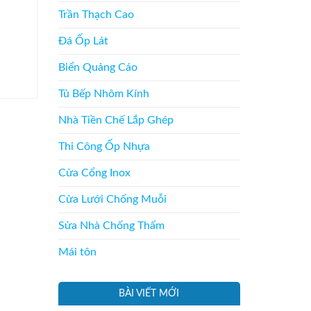
Trần Thạch Cao
Đá Ốp Lát
Biển Quảng Cáo
Tủ Bếp Nhôm Kính
Nhà Tiền Chế Lắp Ghép
Thi Công Ốp Nhựa
Cửa Cổng Inox
Cửa Lưới Chống Muỗi
Sửa Nhà Chống Thấm
Mái tôn
BÀI VIẾT MỚI