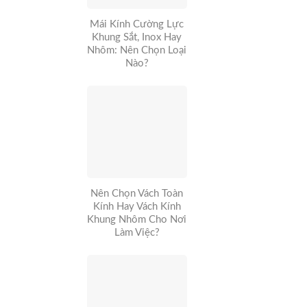
Mái Kính Cường Lực
Khung Sắt, Inox Hay
Nhôm: Nên Chọn Loại
Nào?
Nên Chọn Vách Toàn
Kính Hay Vách Kính
Khung Nhôm Cho Nơi
Làm Việc?