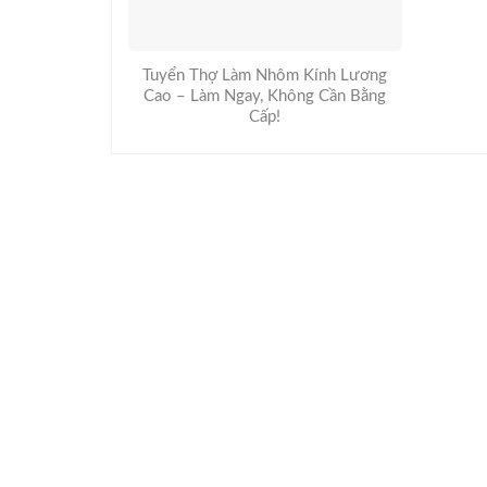
Tuyển Thợ Làm Nhôm Kính Lương
Cao – Làm Ngay, Không Cần Bằng
Cấp!