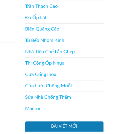
Trần Thạch Cao
Đá Ốp Lát
Biển Quảng Cáo
Tủ Bếp Nhôm Kính
Nhà Tiền Chế Lắp Ghép
Thi Công Ốp Nhựa
Cửa Cổng Inox
Cửa Lưới Chống Muỗi
Sửa Nhà Chống Thấm
Mái tôn
BÀI VIẾT MỚI