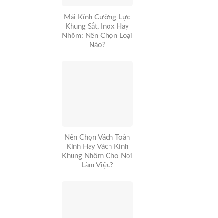
Mái Kính Cường Lực
Khung Sắt, Inox Hay
Nhôm: Nên Chọn Loại
Nào?
Nên Chọn Vách Toàn
Kính Hay Vách Kính
Khung Nhôm Cho Nơi
Làm Việc?