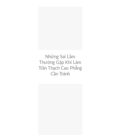
Những Sai Lầm
Thường Gặp Khi Làm
Trần Thạch Cao Phẳng
Cần Tránh