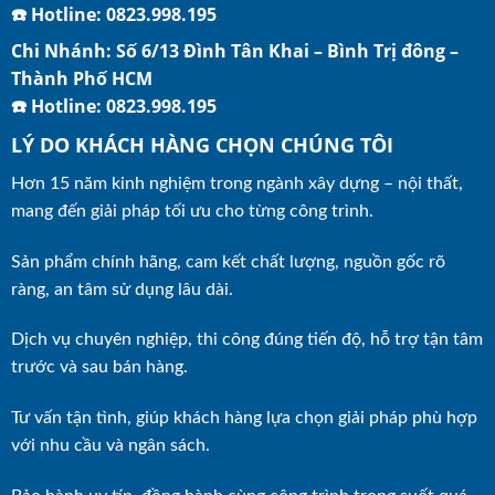
☎️ Hotline: 0823.998.195
Chi Nhánh: Số 6/13 Đình Tân Khai – Bình Trị đông –
Thành Phố HCM
☎️ Hotline: 0823.998.195
LÝ DO KHÁCH HÀNG CHỌN CHÚNG TÔI
Hơn 15 năm kinh nghiệm trong ngành xây dựng – nội thất,
mang đến giải pháp tối ưu cho từng công trình.
Sản phẩm chính hãng, cam kết chất lượng, nguồn gốc rõ
ràng, an tâm sử dụng lâu dài.
Dịch vụ chuyên nghiệp, thi công đúng tiến độ, hỗ trợ tận tâm
trước và sau bán hàng.
Tư vấn tận tình, giúp khách hàng lựa chọn giải pháp phù hợp
với nhu cầu và ngân sách.