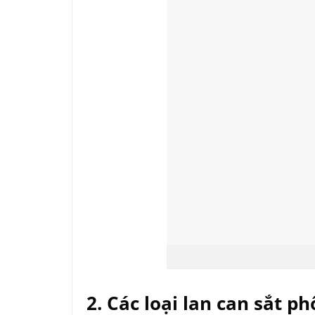
2. Các loại lan can sắt ph