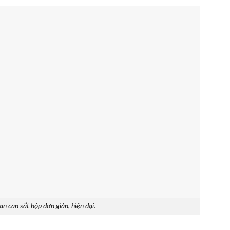
an can sắt hộp đơn giản, hiện đại.