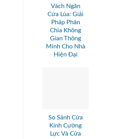
Vách Ngăn
Cửa Lùa: Giải
Pháp Phân
Chia Không
Gian Thông
Minh Cho Nhà
Hiện Đại
So Sánh Cửa
Kính Cường
Lực Và Cửa